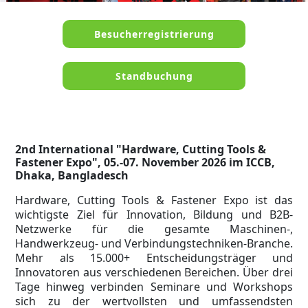
Besucherregistrierung
Standbuchung
2nd International "Hardware, Cutting Tools &
Fastener Expo", 05.-07. November 2026 im ICCB,
Dhaka, Bangladesch
Hardware, Cutting Tools & Fastener Expo ist das
wichtigste Ziel für Innovation, Bildung und B2B-
Netzwerke für die gesamte Maschinen-,
Handwerkzeug- und Verbindungstechniken-Branche.
Mehr als 15.000+ Entscheidungsträger und
Innovatoren aus verschiedenen Bereichen. Über drei
Tage hinweg verbinden Seminare und Workshops
sich zu der wertvollsten und umfassendsten