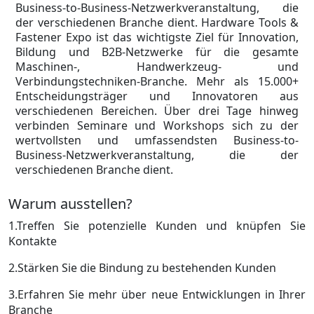
Business-to-Business-Netzwerkveranstaltung, die
der verschiedenen Branche dient. Hardware Tools &
Fastener Expo ist das wichtigste Ziel für Innovation,
Bildung und B2B-Netzwerke für die gesamte
Maschinen-, Handwerkzeug- und
Verbindungstechniken-Branche. Mehr als 15.000+
Entscheidungsträger und Innovatoren aus
verschiedenen Bereichen. Über drei Tage hinweg
verbinden Seminare und Workshops sich zu der
wertvollsten und umfassendsten Business-to-
Business-Netzwerkveranstaltung, die der
verschiedenen Branche dient.
Warum ausstellen?
1.Treffen Sie potenzielle Kunden und knüpfen Sie
Kontakte
2.Stärken Sie die Bindung zu bestehenden Kunden
3.Erfahren Sie mehr über neue Entwicklungen in Ihrer
Branche