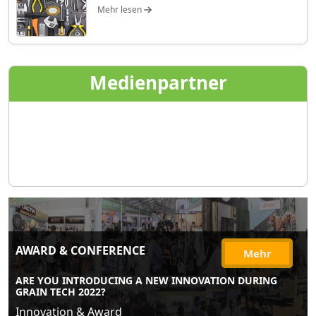
Mehr lesen
Medienpartner
AWARD & CONFERENCE
Mehr
ARE YOU INTRODUCING A NEW INNOVATION DURING
GRAIN TECH 2022?
Innovation & Award