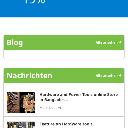
Blog
Alle ansehen
Nachrichten
Alle ansehen
Hardware and Power Tools online Store
in Banglades...
Mehr lesen
Feature on Hardware tools