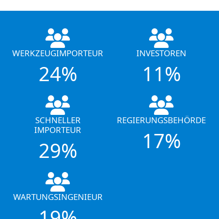
WERKZEUGIMPORTEUR
INVESTOREN
24%
11%
SCHNELLER
REGIERUNGSBEHÖRDE
IMPORTEUR
17%
29%
WARTUNGSINGENIEUR
19%