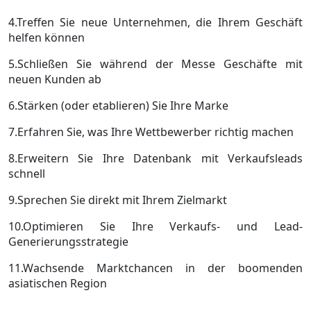
4.Treffen Sie neue Unternehmen, die Ihrem Geschäft
helfen können
5.Schließen Sie während der Messe Geschäfte mit
neuen Kunden ab
6.Stärken (oder etablieren) Sie Ihre Marke
7.Erfahren Sie, was Ihre Wettbewerber richtig machen
8.Erweitern Sie Ihre Datenbank mit Verkaufsleads
schnell
9.Sprechen Sie direkt mit Ihrem Zielmarkt
10.Optimieren Sie Ihre Verkaufs- und Lead-
Generierungsstrategie
11.Wachsende Marktchancen in der boomenden
asiatischen Region