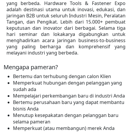
yang berbeda. Hardware Tools & Fastener Expo
adalah destinasi utama untuk inovasi, edukasi, dan
jaringan B2B untuk seluruh Industri Mesin, Peralatan
Tangan, dan Pengikat. Lebih dari 15.000+ pembuat
keputusan dan inovator dari berbagai. Selama tiga
hari seminar dan lokakarya digabungkan untuk
menghadirkan acara jaringan business-to-business
yang paling berharga dan komprehensif yang
melayani industri yang berbeda.
Mengapa pameran?
Bertemu dan terhubung dengan calon Klien
Memperkuat hubungan dengan pelanggan yang
sudah ada
Mempelajari perkembangan baru di industri Anda
Bertemu perusahaan baru yang dapat membantu
bisnis Anda
Menutup kesepakatan dengan pelanggan baru
selama pameran
Memperkuat (atau membangun) merek Anda