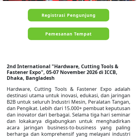
Registrasi Pengunjung
Pemesanan Tempat
2nd International "Hardware, Cutting Tools &
Fastener Expo", 05-07 November 2026 di ICCB,
Dhaka, Bangladesh
Hardware, Cutting Tools & Fastener Expo adalah
destinasi utama untuk inovasi, edukasi, dan jaringan
B2B untuk seluruh Industri Mesin, Peralatan Tangan,
dan Pengikat. Lebih dari 15.000+ pembuat keputusan
dan inovator dari berbagai. Selama tiga hari seminar
dan lokakarya digabungkan untuk menghadirkan
acara jaringan business-to-business yang paling
berharga dan komprehensif yang melayani industri