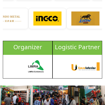
Organizer
Logistic Partner