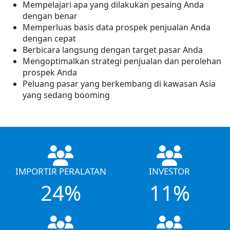
Mempelajari apa yang dilakukan pesaing Anda
dengan benar
Memperluas basis data prospek penjualan Anda
dengan cepat
Berbicara langsung dengan target pasar Anda
Mengoptimalkan strategi penjualan dan perolehan
prospek Anda
Peluang pasar yang berkembang di kawasan Asia
yang sedang booming
IMPORTIR PERALATAN
INVESTOR
24%
11%