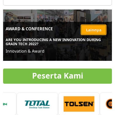
AWARD & CONFERENCE
Lainnya
ARE YOU INTRODUCING A NEW INNOVATION DURING
GRAIN TECH 2022?
Innovation & Award
Peserta Kami